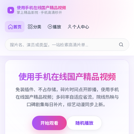
使用手机在线国产精品视频
掌上精品影院 · 手机高清秒开
首页
分类
播放
个人中心
使用手机在线国产精品视频
免装插件、不占存储，碎片时间点开即播，使用手机
在线国产精品视频；多码率自适应省流，院线热映与
口碑剧集每日补片，综艺动漫同步上新。
开始观看
随机播放