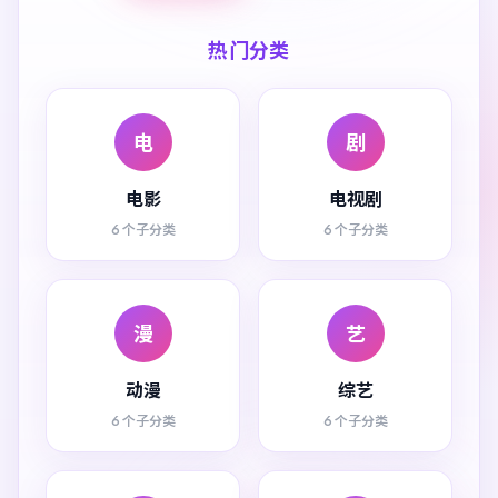
热门分类
电
剧
电影
电视剧
6 个子分类
6 个子分类
漫
艺
动漫
综艺
6 个子分类
6 个子分类